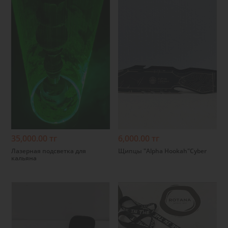
Подробнее
Подробнее
35,000.00 тг
6,000.00 тг
Лазерная подсветка для
Щипцы "Alpha Hookah"Сyber
кальяна