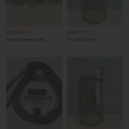
Подробнее
Подробнее
2,500.00 тг
3,000.00 тг
Щипцы Pandora Sting
Сетка Big (Silver)
Подробнее
Подробнее