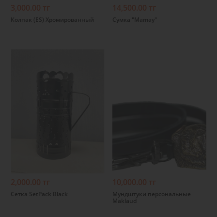
3,000.00 тг
14,500.00 тг
Колпак (ES) Хромированный
Сумка "Mamay"
Подробнее
Подробнее
2,000.00 тг
10,000.00 тг
Сетка SetPack Black
Мундштуки персональные
Maklaud