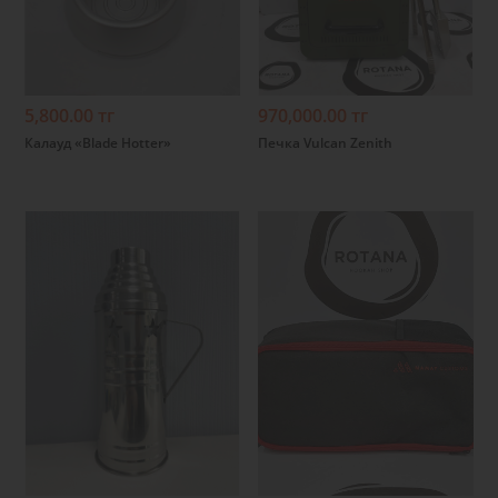
Подробнее
Подробнее
5,800.00 тг
970,000.00 тг
Калауд «Blade Hotter»
Печка Vulcan Zenith
Подробнее
Подробнее