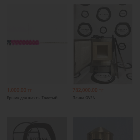
Подробнее
Подробнее
1,000.00 тг
782,000.00 тг
Ершик для шахты Толстый
Печка OVEN