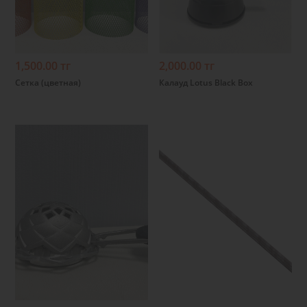
Подробнее
Подробнее
1,500.00 тг
2,000.00 тг
Сетка (цветная)
Калауд Lotus Black Box
Подробнее
Подробнее