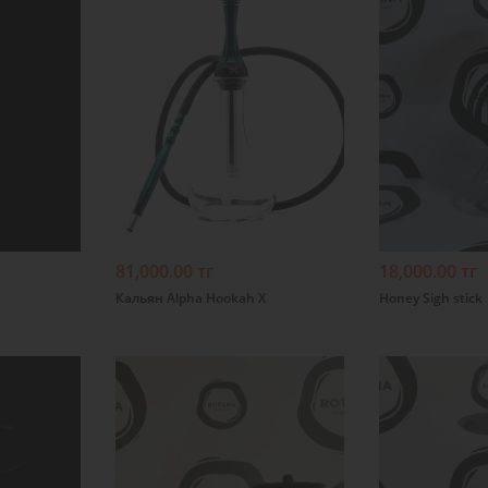
Подробнее
Подробнее
81,000.00 тг
18,000.00 тг
Кальян Alpha Hookah X
Honey Sigh stick