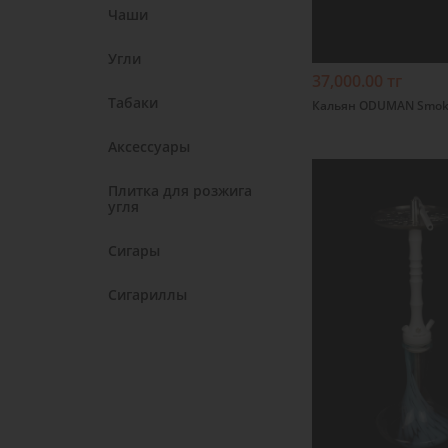
Чаши
Угли
37,000.00 тг
Табаки
Кальян ODUMAN Smok
Аксессуары
Плитка для розжига
угля
Сигары
Сигариллы
Подробнее