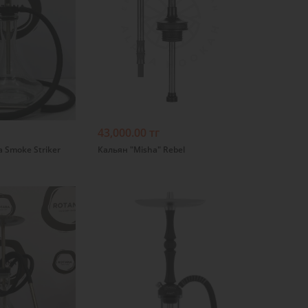
Подробнее
43,000.00 тг
 Smoke Striker
Кальян "Misha" Rebel