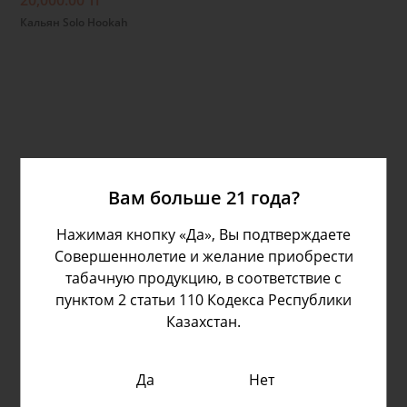
20,000.00 тг
Кальян Solo Hookah
Вам больше 21 года?
Нажимая кнопку «Да», Вы подтверждаете
Совершеннолетие и желание приобрести
табачную продукцию, в соответствие с
пунктом 2 статьи 110 Кодекса Республики
Казахстан.
Да
Нет