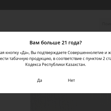
Аксессуары
Вам больше 21 года?
я кнопку «Да», Вы подтверждаете Совершеннолетие и 
Внимание! Данный товар отсутствует в вашем городе.
сти табачную продукцию, в соответствие с пунктом 2 ст
Кодекса Республики Казахстан.
e Low
Да
Нет