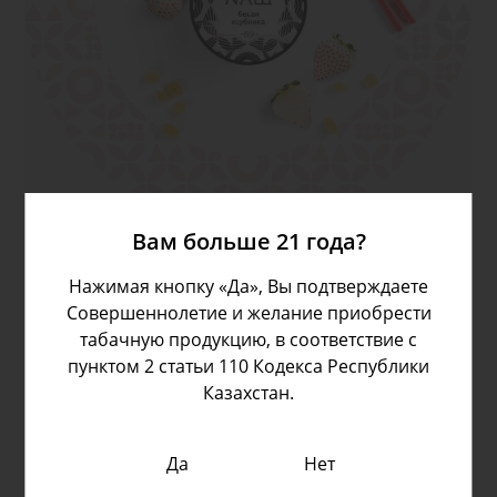
насыщенный вкус клубники с дольками ананаса
Вам больше 21 года?
Нажимая кнопку «Да», Вы подтверждаете
Совершеннолетие и желание приобрести
табачную продукцию, в соответствие с
пунктом 2 статьи 110 Кодекса Республики
Казахстан.
Да
Нет