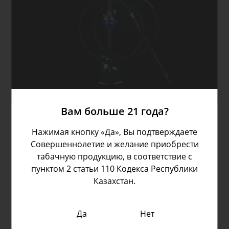
Вам больше 21 года?
Нажимая кнопку «Да», Вы подтверждаете
Совершеннолетие и желание приобрести
табачную продукцию, в соответствие с
пунктом 2 статьи 110 Кодекса Республики
Казахстан.
Да
Нет